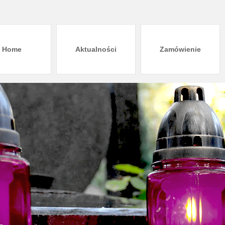
Home
Aktualności
Zamówienie